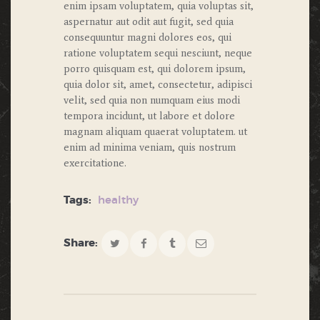
enim ipsam voluptatem, quia voluptas sit,
aspernatur aut odit aut fugit, sed quia
consequuntur magni dolores eos, qui
ratione voluptatem sequi nesciunt, neque
porro quisquam est, qui dolorem ipsum,
quia dolor sit, amet, consectetur, adipisci
velit, sed quia non numquam eius modi
tempora incidunt, ut labore et dolore
magnam aliquam quaerat voluptatem. ut
enim ad minima veniam, quis nostrum
exercitatione.
Tags:
healthy
Share: