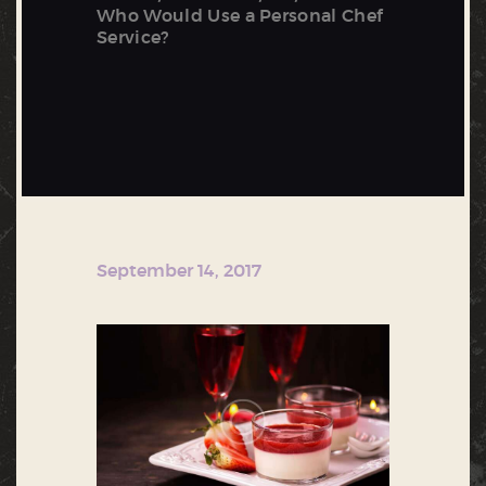
Who Would Use a Personal Chef
Service?
September 14, 2017