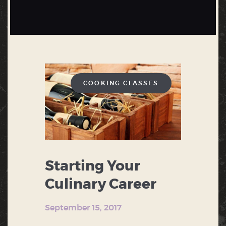
COOKING CLASSES
Starting Your
Culinary Career
September 15, 2017