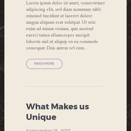
Lorem ipsum dolor sit amet, consectetuer
adipiscing elit, sed diam nonummy nibh
euismod tincidunt ut laoreet dolore
magna aliquam erat volutpat. Ut wisi
enim ad minim veniam, quis nostrud
exerci tation ullamcorper suscipit
lobortis nisl ut aliquip ex ea commodo
consequat. Duis autem vel eum…
READ MORE
What Makes us
Unique