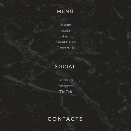
MENU
Home
Paella
Catering
About Cristy
Contact Us
SOCIAL
Facebook
Instagram
Tic Tok
CONTACTS