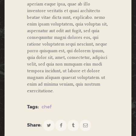
aperiam eaque ipsa, quae ab illo
inventore veritatis et quasi architecto
beatae vitae dicta sunt, explicabo. nemo
enim ipsam voluptatem, quia voluptas sit,
aspernatur aut odit aut fugit, sed quia
consequuntur magni dolores eos, qui
ratione voluptatem sequi nesciunt, neque
porro quisquam est, qui dolorem ipsum,
quia dolor sit, amet, consectetur, adipisci
velit, sed quia non numquam eius modi
tempora incidunt, ut labore et dolore
magnam aliquam quaerat voluptatem. ut
enim ad minima veniam, quis nostrum
exercitatione.
Tags:
chef
Share: